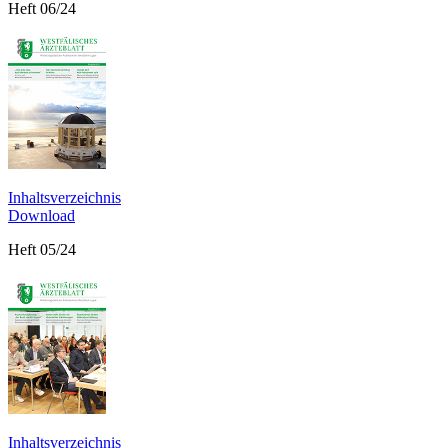
Heft 06/24
Inhaltsverzeichnis
Download
Heft 05/24
Inhaltsverzeichnis