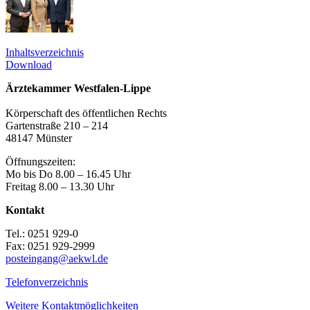
Inhaltsverzeichnis
Download
Ärztekammer Westfalen-Lippe
Körperschaft des öffentlichen Rechts
Gartenstraße 210 – 214
48147 Münster
Öffnungszeiten:
Mo bis Do 8.00 – 16.45 Uhr
Freitag 8.00 – 13.30 Uhr
Kontakt
Tel.: 0251 929-0
Fax: 0251 929-2999
posteingang@aekwl.de
Telefonverzeichnis
Weitere Kontaktmöglichkeiten