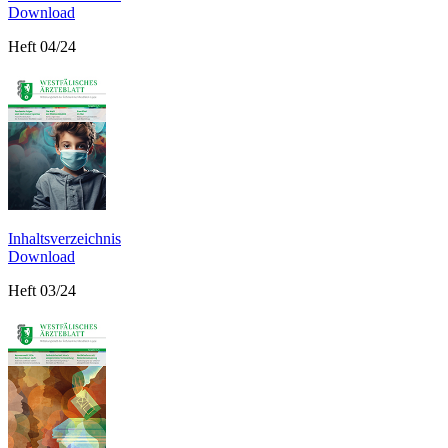
Download
Heft 04/24
Inhaltsverzeichnis
Download
Heft 03/24