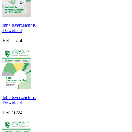
Inhaltsverzeichnis
Download
Heft 11/24
Inhaltsverzeichnis
Download
Heft 10/24