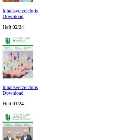
Inhaltsverzeichnis
Download
Heft 02/24
Inhaltsverzeichnis
Download
Heft 01/24