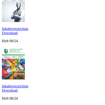
Inhaltsverzeichnis
Download
Heft 09/24
Inhaltsverzeichnis
Download
Heft 08/24