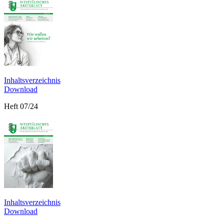
Inhaltsverzeichnis
Download
Heft 07/24
Inhaltsverzeichnis
Download