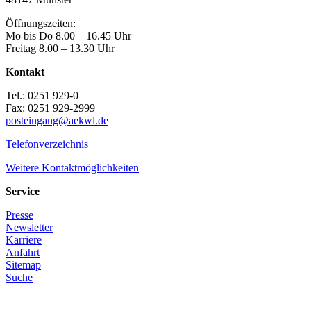
Öffnungszeiten:
Mo bis Do 8.00 – 16.45 Uhr
Freitag 8.00 – 13.30 Uhr
Kontakt
Tel.: 0251 929-0
Fax: 0251 929-2999
posteingang@aekwl.de
Telefonverzeichnis
Weitere Kontaktmöglichkeiten
Service
Presse
Newsletter
Karriere
Anfahrt
Sitemap
Suche