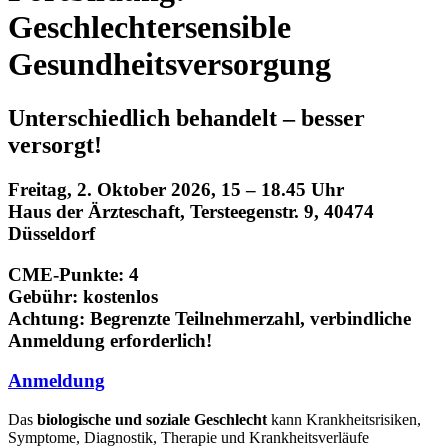
Geschlechtersensible
Gesundheitsversorgung
Unterschiedlich behandelt – besser
versorgt!
Freitag, 2. Oktober 2026, 15 – 18.45 Uhr
Haus der Ärzteschaft, Tersteegenstr. 9, 40474
Düsseldorf
CME-Punkte: 4
Gebühr: kostenlos
Achtung: Begrenzte Teilnehmerzahl, verbindliche
Anmeldung erforderlich!
Anmeldung
Das
biologische und soziale Geschlecht
kann Krankheitsrisiken,
Symptome, Diagnostik, Therapie und Krankheitsverläufe