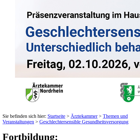
Sie befinden sich hier:
Startseite
>
Ärztekammer
>
Themen und
Veranstaltungen
>
Geschlechtersensible Gesundheitsversorgung
Fortbildung: