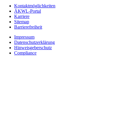
Kontaktmöglichkeiten
ÄKWL-Portal
Karriere
Sitemap
Barrierefreiheit
Impressum
Datenschutzerklärung
Hinweisgeberschutz
Compliance