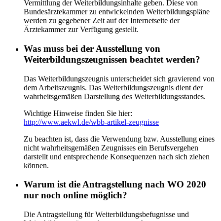
Vermittlung der Weiterbildungsinhalte geben. Diese von
Bundesärztekammer zu entwickelnden Weiterbildungspläne
werden zu gegebener Zeit auf der Internetseite der
Ärztekammer zur Verfügung gestellt.
Was muss bei der Ausstellung von
Weiterbildungszeugnissen beachtet werden?
Das Weiterbildungszeugnis unterscheidet sich gravierend von
dem Arbeitszeugnis. Das Weiterbildungszeugnis dient der
wahrheitsgemäßen Darstellung des Weiterbildungsstandes.
Wichtige Hinweise finden Sie hier:
http://www.aekwl.de/wbb-artikel-zeugnisse
Zu beachten ist, dass die Verwendung bzw. Ausstellung eines
nicht wahrheitsgemäßen Zeugnisses ein Berufsvergehen
darstellt und entsprechende Konsequenzen nach sich ziehen
können.
Warum ist die Antragstellung nach WO 2020
nur noch online möglich?
Die Antragstellung für Weiterbildungsbefugnisse und