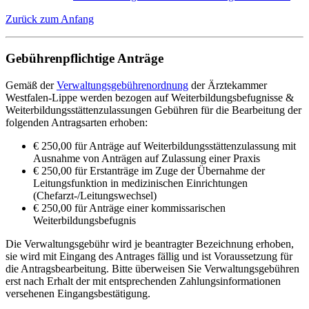
Zurück zum Anfang
Gebührenpflichtige Anträge
Gemäß der
Verwaltungsgebührenordnung
der Ärztekammer
Westfalen-Lippe werden bezogen auf Weiterbildungsbefugnisse &
Weiterbildungsstättenzulassungen Gebühren für die Bearbeitung der
folgenden Antragsarten erhoben:
€ 250,00 für Anträge auf Weiterbildungsstättenzulassung mit
Ausnahme von Anträgen auf Zulassung einer Praxis
€ 250,00 für Erstanträge im Zuge der Übernahme der
Leitungsfunktion in medizinischen Einrichtungen
(Chefarzt-/Leitungswechsel)
€ 250,00 für Anträge einer kommissarischen
Weiterbildungsbefugnis
Die Verwaltungsgebühr wird je beantragter Bezeichnung erhoben,
sie wird mit Eingang des Antrages fällig und ist Voraussetzung für
die Antragsbearbeitung. Bitte überweisen Sie Verwaltungsgebühren
erst nach Erhalt der mit entsprechenden Zahlungsinformationen
versehenen Eingangsbestätigung.