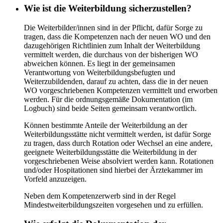
Wie ist die Weiterbildung sicherzustellen?
Die Weiterbilder/innen sind in der Pflicht, dafür Sorge zu
tragen, dass die Kompetenzen nach der neuen WO und den
dazugehörigen Richtlinien zum Inhalt der Weiterbildung
vermittelt werden, die durchaus von der bisherigen WO
abweichen können. Es liegt in der gemeinsamen
Verantwortung von Weiterbildungsbefugten und
Weiterzubildenden, darauf zu achten, dass die in der neuen
WO vorgeschriebenen Kompetenzen vermittelt und erworben
werden. Für die ordnungsgemäße Dokumentation (im
Logbuch) sind beide Seiten gemeinsam verantwortlich.
Können bestimmte Anteile der Weiterbildung an der
Weiterbildungsstätte nicht vermittelt werden, ist dafür Sorge
zu tragen, dass durch Rotation oder Wechsel an eine andere,
geeignete Weiterbildungsstätte die Weiterbildung in der
vorgeschriebenen Weise absolviert werden kann. Rotationen
und/oder Hospitationen sind hierbei der Ärztekammer im
Vorfeld anzuzeigen.
Neben dem Kompetenzerwerb sind in der Regel
Mindestweiterbildungszeiten vorgesehen und zu erfüllen.