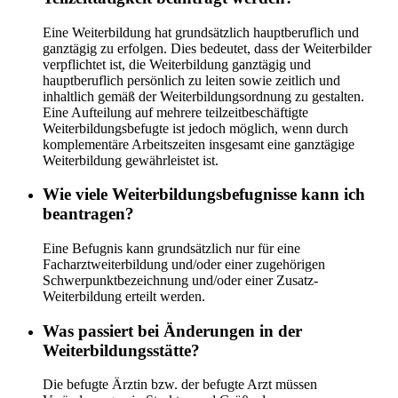
Eine Weiterbildung hat grundsätzlich hauptberuflich und
ganztägig zu erfolgen. Dies bedeutet, dass der Weiterbilder
verpflichtet ist, die Weiterbildung ganztägig und
hauptberuflich persönlich zu leiten sowie zeitlich und
inhaltlich gemäß der Weiterbildungsordnung zu gestalten.
Eine Aufteilung auf mehrere teilzeitbeschäftigte
Weiterbildungsbefugte ist jedoch möglich, wenn durch
komplementäre Arbeitszeiten insgesamt eine ganztägige
Weiterbildung gewährleistet ist.
Wie viele Weiterbildungsbefugnisse kann ich
beantragen?
Eine Befugnis kann grundsätzlich nur für eine
Facharztweiterbildung und/oder einer zugehörigen
Schwerpunktbezeichnung und/oder einer Zusatz-
Weiterbildung erteilt werden.
Was passiert bei Änderungen in der
Weiterbildungsstätte?
Die befugte Ärztin bzw. der befugte Arzt müssen