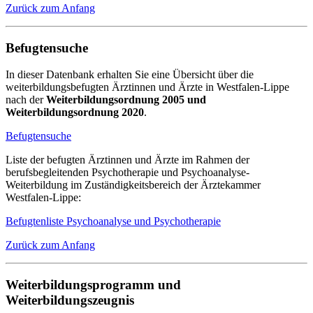
Zurück zum Anfang
Befugtensuche
In dieser Datenbank erhalten Sie eine Übersicht über die
weiterbildungsbefugten Ärztinnen und Ärzte in Westfalen-Lippe
nach der
Weiterbildungsordnung 2005 und
Weiterbildungsordnung 2020
.
Befugtensuche
Liste der befugten Ärztinnen und Ärzte im Rahmen der
berufsbegleitenden Psychotherapie und Psychoanalyse-
Weiterbildung im Zuständigkeitsbereich der Ärztekammer
Westfalen-Lippe:
Befugtenliste Psychoanalyse und Psychotherapie
Zurück zum Anfang
Weiterbildungsprogramm und
Weiterbildungszeugnis