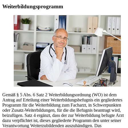
Weiterbildungsprogramm
Gemäß § 5 Abs. 6 Satz 2 Weiterbildungsordnung (WO) ist dem
Antrag auf Erteilung einer Weiterbildungsbefugnis ein gegliedertes
Programm für die Weiterbildung zum Facharzt, in Schwerpunkten
oder Zusatz-Weiterbildungen, für die die Befugnis beantragt wird,
beizufügen. Satz 4 ergänzt, dass der zur Weiterbildung befugte Arzt
dazu verpflichtet ist, dieses gegliederte Programm den unter seiner
Verantwortung Weiterzubildenden auszuhändigen. Das