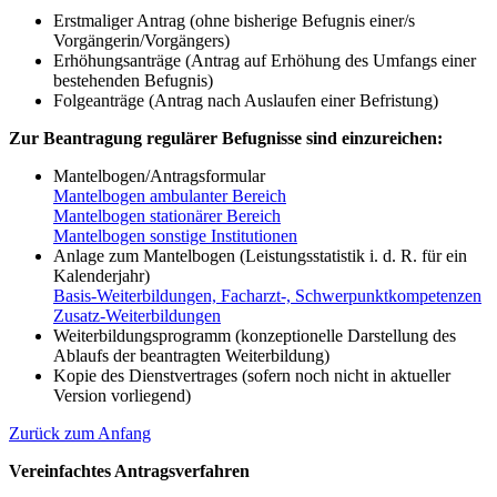
Erstmaliger Antrag (ohne bisherige Befugnis einer/s
Vorgängerin/Vorgängers)
Erhöhungsanträge (Antrag auf Erhöhung des Umfangs einer
bestehenden Befugnis)
Folgeanträge (Antrag nach Auslaufen einer Befristung)
Zur Beantragung regulärer Befugnisse sind einzureichen:
Mantelbogen/Antragsformular
Mantelbogen ambulanter Bereich
Mantelbogen stationärer Bereich
Mantelbogen sonstige Institutionen
Anlage zum Mantelbogen (Leistungsstatistik i. d. R. für ein
Kalenderjahr)
Basis-Weiterbildungen, Facharzt-, Schwerpunktkompetenzen
Zusatz-Weiterbildungen
Weiterbildungsprogramm (konzeptionelle Darstellung des
Ablaufs der beantragten Weiterbildung)
Kopie des Dienstvertrages (sofern noch nicht in aktueller
Version vorliegend)
Zurück zum Anfang
Vereinfachtes Antragsverfahren