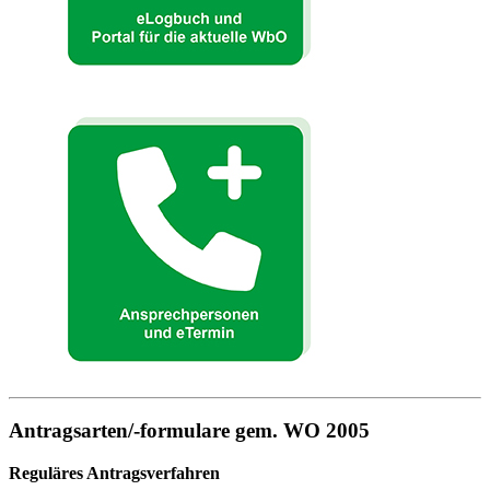
Antragsarten/-formulare gem. WO 2005
Reguläres Antragsverfahren