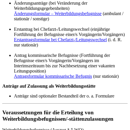
Änderungsanträge (bei Veränderung der
Weiterbildungsgegebenheiten)
Änderungsformular – Weiterbildungsbefugnisse
(ambulant /
stationär / sonstige)
Erstantrag bei Chefarzt-/Leitungswechsel (einjährige
Fortführung der Befugnisse einer/s Vorgängerin/Vorgängers)
Erstantragsformular bei Chefarzt-/Leitungswechsel
(i. d. R.
nur stationär)
Antrag kommissarische Befugnisse (Fortführung der
Befugnisse einer/s Vorgängerin/Vorgängers im
Interimszeitraum bis zur Nachbesetzung einer vakanten
Leitungsposition)
Antragsformular kommissarische Befugnis
(nur stationär)
Anträge auf Zulassung als Weiterbildungsstätte
Anträge sind optionaler Bestandteil der o. a. Formulare
Voraussetzungen für die Erteilung von
Weiterbildungsbefugnissen/-stättenzulassungen
Weiterbildungsbefugnisse (Auszug § 5 WO)