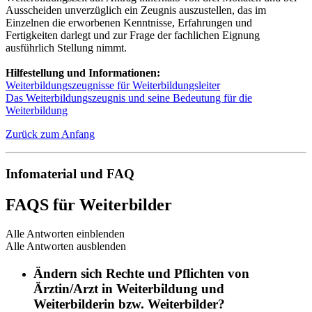
Ausscheiden unverzüglich ein Zeugnis auszustellen, das im
Einzelnen die erworbenen Kenntnisse, Erfahrungen und
Fertigkeiten darlegt und zur Frage der fachlichen Eignung
ausführlich Stellung nimmt.
Hilfestellung und Informationen:
Weiterbildungszeugnisse für Weiterbildungsleiter
Das Weiterbildungszeugnis und seine Bedeutung für die
Weiterbildung
Zurück zum Anfang
Infomaterial und FAQ
FAQS für Weiterbilder
Alle Antworten einblenden
Alle Antworten ausblenden
Ändern sich Rechte und Pflichten von
Ärztin/Arzt in Weiterbildung und
Weiterbilderin bzw. Weiterbilder?