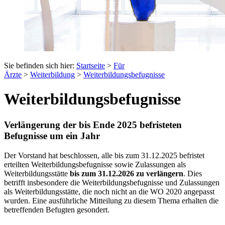
Sie befinden sich hier:
Startseite
>
Für
Ärzte
>
Weiterbildung
>
Weiterbildungsbefugnisse
Weiterbildungsbefugnisse
Verlängerung der bis Ende 2025 befristeten
Befugnisse um ein Jahr
Der Vorstand hat beschlossen, alle bis zum 31.12.2025 befristet
erteilten Weiterbildungsbefugnisse sowie Zulassungen als
Weiterbildungsstätte
bis zum 31.12.2026 zu verlängern
. Dies
betrifft insbesondere die Weiterbildungsbefugnisse und Zulassungen
als Weiterbildungsstätte, die noch nicht an die WO 2020 angepasst
wurden. Eine ausführliche Mitteilung zu diesem Thema erhalten die
betreffenden Befugten gesondert.