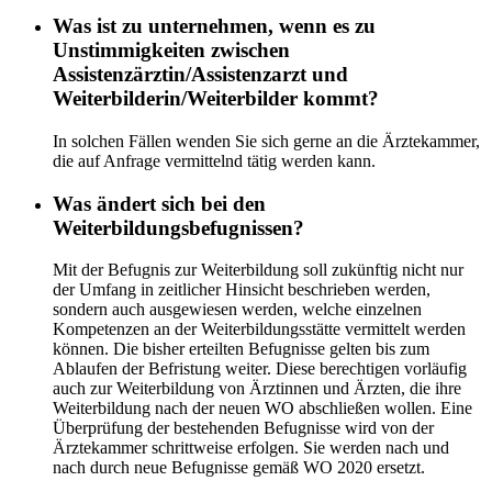
Was ist zu unternehmen, wenn es zu
Unstimmigkeiten zwischen
Assistenzärztin/Assistenzarzt und
Weiterbilderin/Weiterbilder kommt?
In solchen Fällen wenden Sie sich gerne an die Ärztekammer,
die auf Anfrage vermittelnd tätig werden kann.
Was ändert sich bei den
Weiterbildungsbefugnissen?
Mit der Befugnis zur Weiterbildung soll zukünftig nicht nur
der Umfang in zeitlicher Hinsicht beschrieben werden,
sondern auch ausgewiesen werden, welche einzelnen
Kompetenzen an der Weiterbildungsstätte vermittelt werden
können. Die bisher erteilten Befugnisse gelten bis zum
Ablaufen der Befristung weiter. Diese berechtigen vorläufig
auch zur Weiterbildung von Ärztinnen und Ärzten, die ihre
Weiterbildung nach der neuen WO abschließen wollen. Eine
Überprüfung der bestehenden Befugnisse wird von der
Ärztekammer schrittweise erfolgen. Sie werden nach und
nach durch neue Befugnisse gemäß WO 2020 ersetzt.