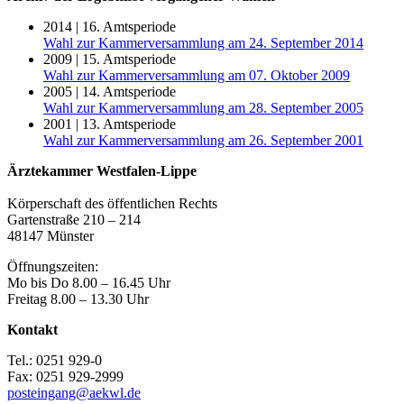
2014 | 16. Amtsperiode
Wahl zur Kammerversammlung am 24. September 2014
2009 | 15. Amtsperiode
Wahl zur Kammerversammlung am 07. Oktober 2009
2005 | 14. Amtsperiode
Wahl zur Kammerversammlung am 28. September 2005
2001 | 13. Amtsperiode
Wahl zur Kammerversammlung am 26. September 2001
Ärztekammer Westfalen-Lippe
Körperschaft des öffentlichen Rechts
Gartenstraße 210 – 214
48147 Münster
Öffnungszeiten:
Mo bis Do 8.00 – 16.45 Uhr
Freitag 8.00 – 13.30 Uhr
Kontakt
Tel.: 0251 929-0
Fax: 0251 929-2999
posteingang@aekwl.de