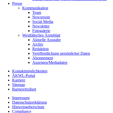
Presse
Kommunikation
Team
Newsroom
Social Media
Newsletter
Fotogalerie
Westfälisches Ärzteblatt
Aktuelle Ausgabe
Archiv
Redaktion
Veröffentlichung persönlicher Daten
Abonnement
Anzeigen/Mediadaten
Kontaktmöglichkeiten
ÄKWL-Portal
Karriere
Sitemap
Barrierefreiheit
Impressum
Datenschutzerklärung
Hinweisgeberschutz
Compliance