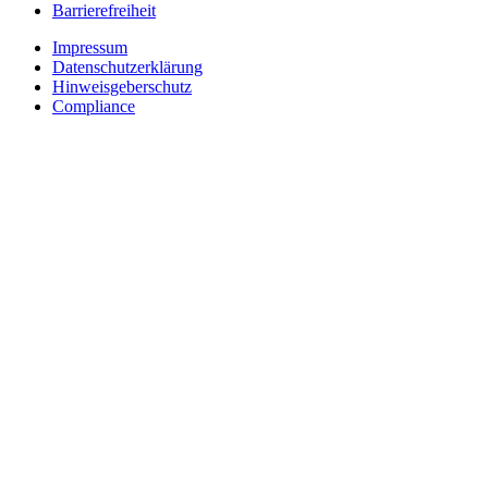
Barrierefreiheit
Impressum
Datenschutzerklärung
Hinweisgeberschutz
Compliance