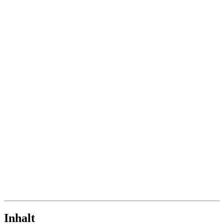
Inhalt