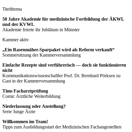
Titelthema
50 Jahre Akademie für medizinische Fortbildung der ÄKWL
und der KVWL
Akademie feierte ihr Jubiläum in Münster
Kammer aktiv
„Ein Rasenmäher-Sparpaket wird als Reform verkauft“
Sommersitzung der Kammerversammlung
Einfache Rezepte sind verführerisch — doch sie funktionieren
nicht
Kommunikationswissenschaftler Prof. Dr. Bernhard Pörksen zu
Gast in der Kammerversammlung
Tims Facharztprüfung
Comic Ärztliche Weiterbildung
Niederlassung oder Anstellung?
Serie Junge Ärzte
Willkommen im Team!
Tipps zum Ausbildungsstart der Medizinischen Fachangestellten