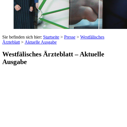
Sie befinden sich hier:
Startseite
>
Presse
>
Westfälisches
Ärzteblatt
>
Aktuelle Ausgabe
Westfälisches Ärzteblatt – Aktuelle
Ausgabe