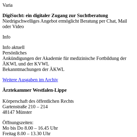
Varia
DigiSucht: ein digitaler Zugang zur Suchtberatung
Niedrigschwelliges Angebot ermöglicht Beratung per Chat, Mail
oder Video
Info
Info aktuell
Persönliches
Ankündigungen der Akademie für medizinische Fortbildung der
ÄKWL und der KVWL
Bekanntmachungen der ÄKWL
Weitere Ausgaben im Archiv
Ärztekammer Westfalen-Lippe
Körperschaft des öffentlichen Rechts
Gartenstraße 210 – 214
48147 Münster
Öffnungszeiten:
Mo bis Do 8.00 – 16.45 Uhr
Freitag 8.00 – 13.30 Uhr