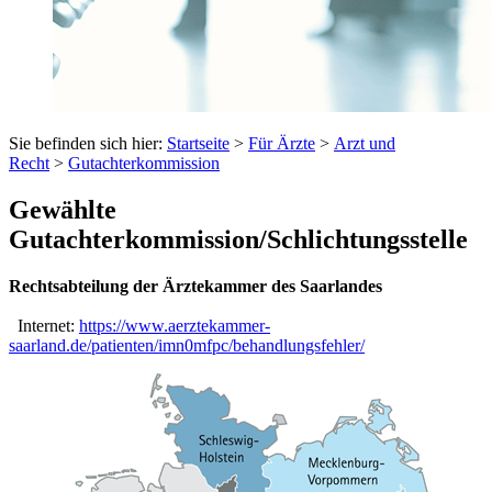
Sie befinden sich hier:
Startseite
>
Für Ärzte
>
Arzt und
Recht
>
Gutachterkommission
Gewählte
Gutachterkommission/Schlichtungsstelle
Rechtsabteilung der Ärztekammer des Saarlandes
Internet:
https://www.aerztekammer-
saarland.de/patienten/imn0mfpc/behandlungsfehler/