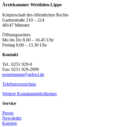
Ärztekammer Westfalen-Lippe
Körperschaft des öffentlichen Rechts
Gartenstraße 210 – 214
48147 Münster
Öffnungszeiten:
Mo bis Do 8.00 – 16.45 Uhr
Freitag 8.00 – 13.30 Uhr
Kontakt
Tel.: 0251 929-0
Fax: 0251 929-2999
posteingang@aekwl.de
Telefonverzeichnis
Weitere Kontaktmöglichkeiten
Service
Presse
Newsletter
Karriere