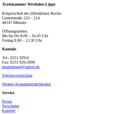
Ärztekammer Westfalen-Lippe
Körperschaft des öffentlichen Rechts
Gartenstraße 210 – 214
48147 Münster
Öffnungszeiten:
Mo bis Do 8.00 – 16.45 Uhr
Freitag 8.00 – 13.30 Uhr
Kontakt
Tel.: 0251 929-0
Fax: 0251 929-2999
posteingang@aekwl.de
Telefonverzeichnis
Weitere Kontaktmöglichkeiten
Service
Presse
Newsletter
Karriere