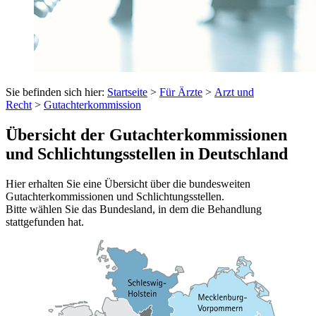
Sie befinden sich hier:
Startseite
>
Für Ärzte
>
Arzt und
Recht
>
Gutachterkommission
Übersicht der Gutachterkommissionen
und Schlichtungsstellen in Deutschland
Hier erhalten Sie eine Übersicht über die bundesweiten
Gutachterkommissionen und Schlichtungsstellen.
Bitte wählen Sie das Bundesland, in dem die Behandlung
stattgefunden hat.