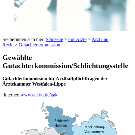
Sie befinden sich hier:
Startseite
>
Für Ärzte
>
Arzt und
Recht
>
Gutachterkommission
Gewählte
Gutachterkommission/Schlichtungsstelle
Gutachterkommission für Arzthaftpflichtfragen der
Ärztekammer Westfalen-Lippe
Internet:
www.aekwl.de/gak