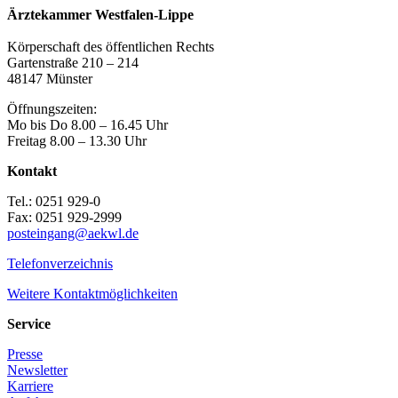
Ärztekammer Westfalen-Lippe
Körperschaft des öffentlichen Rechts
Gartenstraße 210 – 214
48147 Münster
Öffnungszeiten:
Mo bis Do 8.00 – 16.45 Uhr
Freitag 8.00 – 13.30 Uhr
Kontakt
Tel.: 0251 929-0
Fax: 0251 929-2999
posteingang@aekwl.de
Telefonverzeichnis
Weitere Kontaktmöglichkeiten
Service
Presse
Newsletter
Karriere